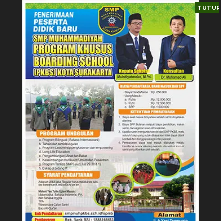
TUTUP