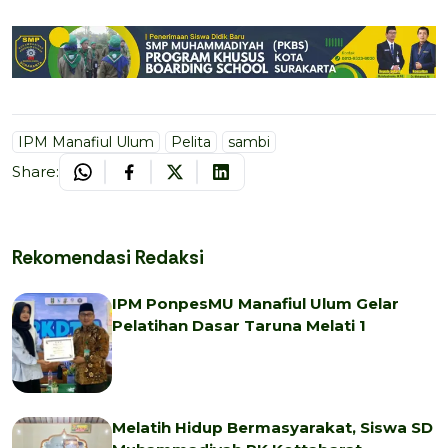
IPM Manafiul Ulum
Pelita
sambi
Share:
Rekomendasi Redaksi
IPM PonpesMU Manafiul Ulum Gelar
Pelatihan Dasar Taruna Melati 1
Melatih Hidup Bermasyarakat, Siswa SD