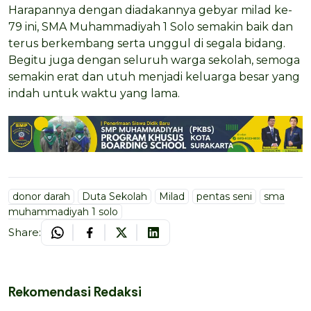
Harapannya dengan diadakannya gebyar milad ke-
79 ini, SMA Muhammadiyah 1 Solo semakin baik dan
terus berkembang serta unggul di segala bidang.
Begitu juga dengan seluruh warga sekolah, semoga
semakin erat dan utuh menjadi keluarga besar yang
indah untuk waktu yang lama.
donor darah
Duta Sekolah
Milad
pentas seni
sma
muhammadiyah 1 solo
Share:
Rekomendasi Redaksi