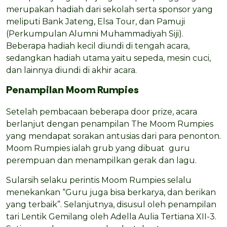
merupakan hadiah dari sekolah serta sponsor yang
meliputi Bank Jateng, Elsa Tour, dan Pamuji
(Perkumpulan Alumni Muhammadiyah Siji).
Beberapa hadiah kecil diundi di tengah acara,
sedangkan hadiah utama yaitu sepeda, mesin cuci,
dan lainnya diundi di akhir acara.
Penampilan Moom Rumpies
Setelah pembacaan beberapa door prize, acara
berlanjut dengan penampilan The Moom Rumpies
yang mendapat sorakan antusias dari para penonton.
Moom Rumpies ialah grub yang dibuat guru
perempuan dan menampilkan gerak dan lagu.
Sularsih selaku perintis Moom Rumpies selalu
menekankan “Guru juga bisa berkarya, dan berikan
yang terbaik”. Selanjutnya, disusul oleh penampilan
tari Lentik Gemilang oleh Adella Aulia Tertiana XII-3.