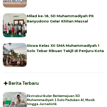
Milad ke-18, SD Muhammadiyah PK
Banyudono Gelar Khitan Massal
Siswa Kelas XII SMA Muhammadiyah 1
Solo Tebar Ribuan Takjil di Penjuru Kota
Berita Terbaru
Ekstrakurikuler Berkemajuan SD
Muhammadiyah 1 Solo Padukan AI, Musik
hingga Jurnalistik