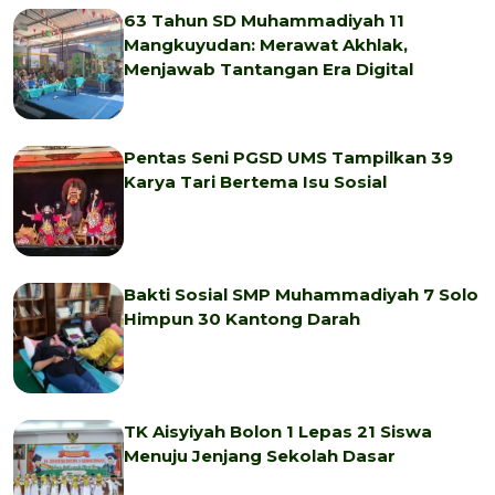
63 Tahun SD Muhammadiyah 11
Mangkuyudan: Merawat Akhlak,
Menjawab Tantangan Era Digital
Pentas Seni PGSD UMS Tampilkan 39
Karya Tari Bertema Isu Sosial
Bakti Sosial SMP Muhammadiyah 7 Solo
Himpun 30 Kantong Darah
TK Aisyiyah Bolon 1 Lepas 21 Siswa
Menuju Jenjang Sekolah Dasar