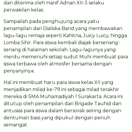
dan diterima oleh Hanif Adnan XII-3 selaku
perwakilan kelas.
Sampailah pada penghujung acara yaitu
penampilan dari Dialiska Band yang membawakan
lagu-lagu remaja seperti Kahitna, Juicy Luicy, hingga
Lomba Sihir. Para siswa kembali diajak bersenang-
senang di halaman sekolah. Lagu-lagunya yang
merdu memenuhi setiap sudut Muhi membuat para
siswa terbawa oleh atmosfer bersama dengan
penyanyinya.
Hal ini membuat haru para siswa kelas XII yang
menjadikan milad ke-79 ini sebagai milad terakhir
mereka di SMA Muhamadiyah 1 Surakarta. Acara ini
ditutup oleh penampilan dari Brigade Tauhid dan
antusias para siswa dalam bersorak seiring dengan
dentuman bass yang dipukul dengan penuh
semangat.