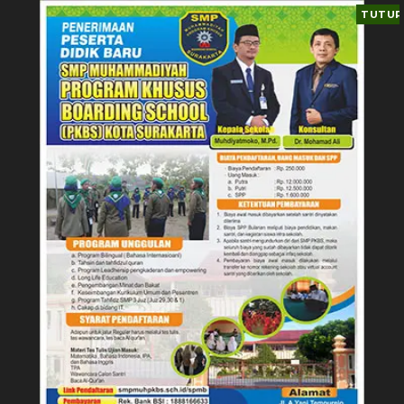
TUTUP