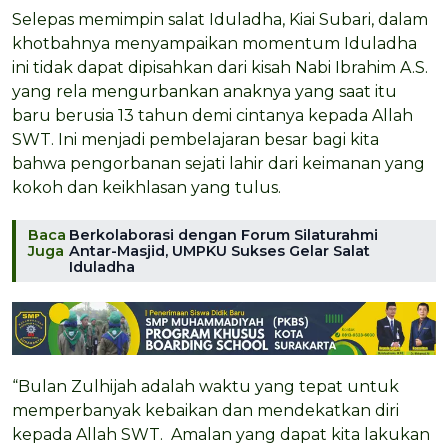
Selepas memimpin salat Iduladha, Kiai Subari, dalam
khotbahnya menyampaikan momentum Iduladha
ini tidak dapat dipisahkan dari kisah Nabi Ibrahim A.S.
yang rela mengurbankan anaknya yang saat itu
baru berusia 13 tahun demi cintanya kepada Allah
SWT. Ini menjadi pembelajaran besar bagi kita
bahwa pengorbanan sejati lahir dari keimanan yang
kokoh dan keikhlasan yang tulus.
Baca
Berkolaborasi dengan Forum Silaturahmi
Juga
Antar-Masjid, UMPKU Sukses Gelar Salat
Iduladha
“Bulan Zulhijah adalah waktu yang tepat untuk
memperbanyak kebaikan dan mendekatkan diri
kepada Allah SWT. Amalan yang dapat kita lakukan