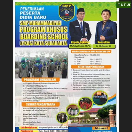
TUTUP