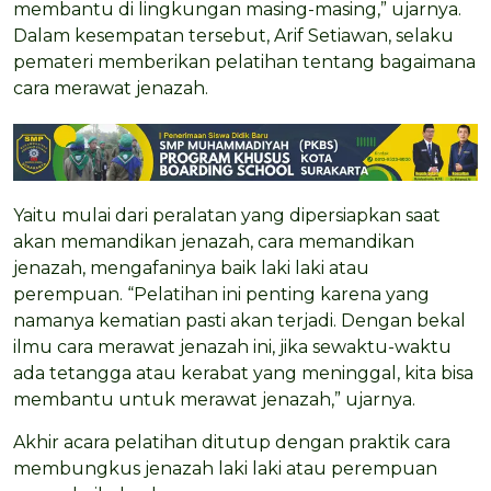
membantu di lingkungan masing-masing,” ujarnya.
Dalam kesempatan tersebut, Arif Setiawan, selaku
pemateri memberikan pelatihan tentang bagaimana
cara merawat jenazah.
Yaitu mulai dari peralatan yang dipersiapkan saat
akan memandikan jenazah, cara memandikan
jenazah, mengafaninya baik laki laki atau
perempuan. “Pelatihan ini penting karena yang
namanya kematian pasti akan terjadi. Dengan bekal
ilmu cara merawat jenazah ini, jika sewaktu-waktu
ada tetangga atau kerabat yang meninggal, kita bisa
membantu untuk merawat jenazah,” ujarnya.
Akhir acara pelatihan ditutup dengan praktik cara
membungkus jenazah laki laki atau perempuan