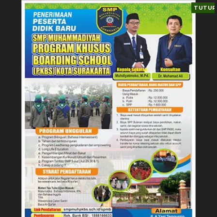
TUTUP