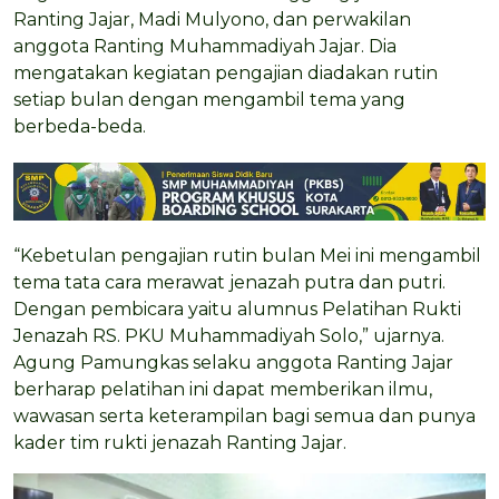
Ranting Jajar, Madi Mulyono, dan perwakilan
anggota Ranting Muhammadiyah Jajar. Dia
mengatakan kegiatan pengajian diadakan rutin
setiap bulan dengan mengambil tema yang
berbeda-beda.
“Kebetulan pengajian rutin bulan Mei ini mengambil
tema tata cara merawat jenazah putra dan putri.
Dengan pembicara yaitu alumnus Pelatihan Rukti
Jenazah RS. PKU Muhammadiyah Solo,” ujarnya.
Agung Pamungkas selaku anggota Ranting Jajar
berharap pelatihan ini dapat memberikan ilmu,
wawasan serta keterampilan bagi semua dan punya
kader tim rukti jenazah Ranting Jajar.