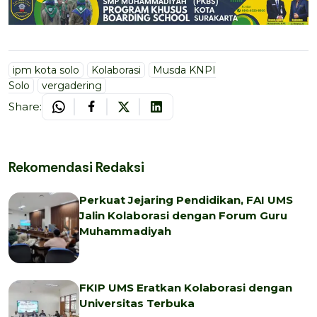
ipm kota solo
Kolaborasi
Musda KNPI
Solo
vergadering
Share:
Rekomendasi Redaksi
Perkuat Jejaring Pendidikan, FAI UMS
Jalin Kolaborasi dengan Forum Guru
Muhammadiyah
FKIP UMS Eratkan Kolaborasi dengan
Universitas Terbuka