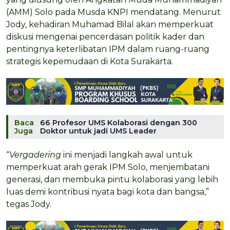
(AMM) Solo pada Musda KNPI mendatang. Menurut
Jody, kehadiran Muhamad Bilal akan memperkuat
diskusi mengenai pencerdasan politik kader dan
pentingnya keterlibatan IPM dalam ruang-ruang
strategis kepemudaan di Kota Surakarta.
Baca
66 Profesor UMS Kolaborasi dengan 300
Juga
Doktor untuk jadi UMS Leader
“
Vergadering
ini menjadi langkah awal untuk
memperkuat arah gerak IPM Solo, menjembatani
generasi, dan membuka pintu kolaborasi yang lebih
luas demi kontribusi nyata bagi kota dan bangsa,”
tegas Jody.