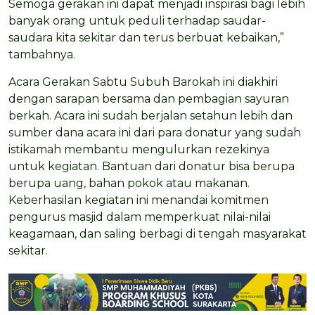
Semoga gerakan ini dapat menjadi inspirasi bagi lebih
banyak orang untuk peduli terhadap saudar-
saudara kita sekitar dan terus berbuat kebaikan,”
tambahnya.
Acara Gerakan Sabtu Subuh Barokah ini diakhiri
dengan sarapan bersama dan pembagian sayuran
berkah. Acara ini sudah berjalan setahun lebih dan
sumber dana acara ini dari para donatur yang sudah
istikamah membantu mengulurkan rezekinya
untuk kegiatan. Bantuan dari donatur bisa berupa
berupa uang, bahan pokok atau makanan.
Keberhasilan kegiatan ini menandai komitmen
pengurus masjid dalam memperkuat nilai-nilai
keagamaan, dan saling berbagi di tengah masyarakat
sekitar.