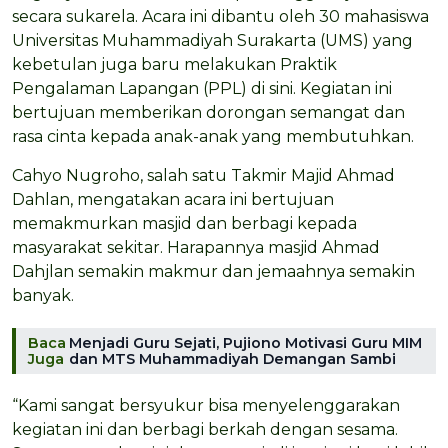
secara sukarela. Acara ini dibantu oleh 30 mahasiswa
Universitas Muhammadiyah Surakarta (UMS) yang
kebetulan juga baru melakukan Praktik
Pengalaman Lapangan (PPL) di sini. Kegiatan ini
bertujuan memberikan dorongan semangat dan
rasa cinta kepada anak-anak yang membutuhkan.
Cahyo Nugroho, salah satu Takmir Majid Ahmad
Dahlan, mengatakan acara ini bertujuan
memakmurkan masjid dan berbagi kepada
masyarakat sekitar. Harapannya masjid Ahmad
Dahjlan semakin makmur dan jemaahnya semakin
banyak.
Baca
Menjadi Guru Sejati, Pujiono Motivasi Guru MIM
Juga
dan MTS Muhammadiyah Demangan Sambi
“Kami sangat bersyukur bisa menyelenggarakan
kegiatan ini dan berbagi berkah dengan sesama.