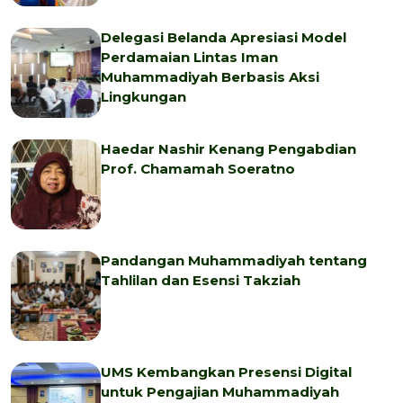
Delegasi Belanda Apresiasi Model
Perdamaian Lintas Iman
Muhammadiyah Berbasis Aksi
Lingkungan
Haedar Nashir Kenang Pengabdian
Prof. Chamamah Soeratno
Pandangan Muhammadiyah tentang
Tahlilan dan Esensi Takziah
UMS Kembangkan Presensi Digital
untuk Pengajian Muhammadiyah