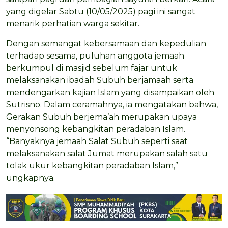
yang digelar Sabtu (10/05/2025) pagi ini sangat
menarik perhatian warga sekitar.
Dengan semangat kebersamaan dan kepedulian
terhadap sesama, puluhan anggota jemaah
berkumpul di masjid sebelum fajar untuk
melaksanakan ibadah Subuh berjamaah serta
mendengarkan kajian Islam yang disampaikan oleh
Sutrisno. Dalam ceramahnya, ia mengatakan bahwa,
Gerakan Subuh berjema’ah merupakan upaya
menyonsong kebangkitan peradaban Islam.
“Banyaknya jemaah Salat Subuh seperti saat
melaksanakan salat Jumat merupakan salah satu
tolak ukur kebangkitan peradaban Islam,”
ungkapnya.