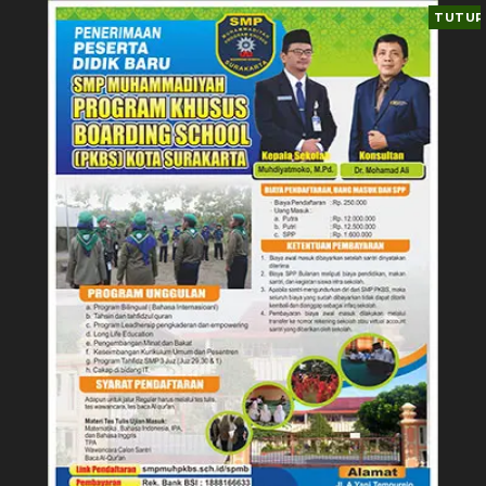
TUTUP