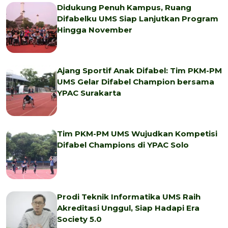
Didukung Penuh Kampus, Ruang
Difabelku UMS Siap Lanjutkan Program
Hingga November
Ajang Sportif Anak Difabel: Tim PKM-PM
UMS Gelar Difabel Champion bersama
YPAC Surakarta
Tim PKM-PM UMS Wujudkan Kompetisi
Difabel Champions di YPAC Solo
Prodi Teknik Informatika UMS Raih
Akreditasi Unggul, Siap Hadapi Era
Society 5.0