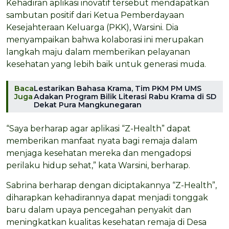
Kehadiran aplikasi inovatif tersebut mendapatkan
sambutan positif dari Ketua Pemberdayaan
Kesejahteraan Keluarga (PKK), Warsini. Dia
menyampaikan bahwa kolaborasi ini merupakan
langkah maju dalam memberikan pelayanan
kesehatan yang lebih baik untuk generasi muda.
Baca
Lestarikan Bahasa Krama, Tim PKM PM UMS
Juga
Adakan Program Bilik Literasi Rabu Krama di SD
Dekat Pura Mangkunegaran
“Saya berharap agar aplikasi “Z-Health” dapat
memberikan manfaat nyata bagi remaja dalam
menjaga kesehatan mereka dan mengadopsi
perilaku hidup sehat,” kata Warsini, berharap.
Sabrina berharap dengan diciptakannya “Z-Health”,
diharapkan kehadirannya dapat menjadi tonggak
baru dalam upaya pencegahan penyakit dan
meningkatkan kualitas kesehatan remaja di Desa