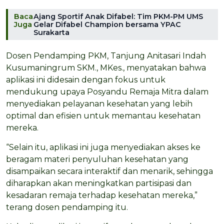
Baca
Ajang Sportif Anak Difabel: Tim PKM-PM UMS
Juga
Gelar Difabel Champion bersama YPAC
Surakarta
Dosen Pendamping PKM, Tanjung Anitasari Indah
Kusumaningrum SKM., MKes., menyatakan bahwa
aplikasi ini didesain dengan fokus untuk
mendukung upaya Posyandu Remaja Mitra dalam
menyediakan pelayanan kesehatan yang lebih
optimal dan efisien untuk memantau kesehatan
mereka.
“Selain itu, aplikasi ini juga menyediakan akses ke
beragam materi penyuluhan kesehatan yang
disampaikan secara interaktif dan menarik, sehingga
diharapkan akan meningkatkan partisipasi dan
kesadaran remaja terhadap kesehatan mereka,”
terang dosen pendamping itu.