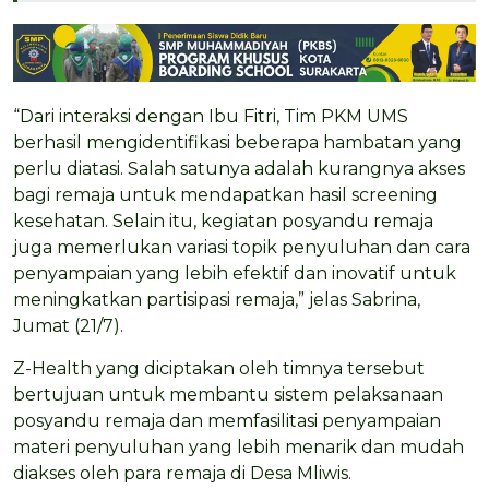
“Dari interaksi dengan Ibu Fitri, Tim PKM UMS
berhasil mengidentifikasi beberapa hambatan yang
perlu diatasi. Salah satunya adalah kurangnya akses
bagi remaja untuk mendapatkan hasil screening
kesehatan. Selain itu, kegiatan posyandu remaja
juga memerlukan variasi topik penyuluhan dan cara
penyampaian yang lebih efektif dan inovatif untuk
meningkatkan partisipasi remaja,” jelas Sabrina,
Jumat (21/7).
Z-Health yang diciptakan oleh timnya tersebut
bertujuan untuk membantu sistem pelaksanaan
posyandu remaja dan memfasilitasi penyampaian
materi penyuluhan yang lebih menarik dan mudah
diakses oleh para remaja di Desa Mliwis.