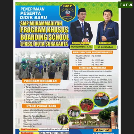
TUTUP