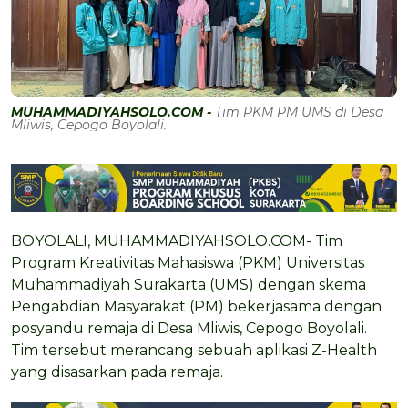
MUHAMMADIYAHSOLO.COM -
Tim PKM PM UMS di Desa
Mliwis, Cepogo Boyolali.
BOYOLALI, MUHAMMADIYAHSOLO.COM- Tim
Program Kreativitas Mahasiswa (PKM) Universitas
Muhammadiyah Surakarta (UMS) dengan skema
Pengabdian Masyarakat (PM) bekerjasama dengan
posyandu remaja di Desa Mliwis, Cepogo Boyolali.
Tim tersebut merancang sebuah aplikasi Z-Health
yang disasarkan pada remaja.