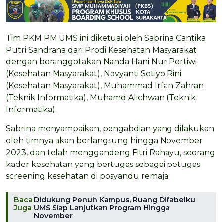
Tim PKM PM UMS ini diketuai oleh Sabrina Cantika
Putri Sandrana dari Prodi Kesehatan Masyarakat
dengan beranggotakan Nanda Hani Nur Pertiwi
(Kesehatan Masyarakat), Novyanti Setiyo Rini
(Kesehatan Masyarakat), Muhammad Irfan Zahran
(Teknik Informatika), Muhamd Alichwan (Teknik
Informatika).
Sabrina menyampaikan, pengabdian yang dilakukan
oleh timnya akan berlangsung hingga November
2023, dan telah menggandeng Fitri Rahayu, seorang
kader kesehatan yang bertugas sebagai petugas
screening kesehatan di posyandu remaja.
Baca
Didukung Penuh Kampus, Ruang Difabelku
Juga
UMS Siap Lanjutkan Program Hingga
November