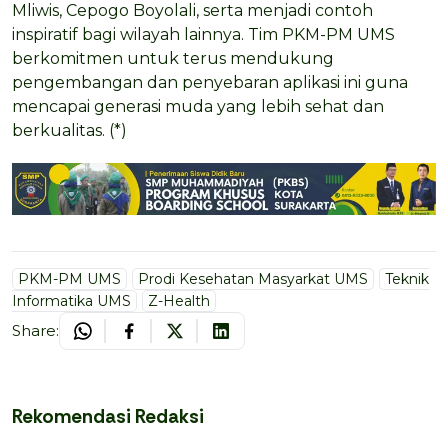
Mliwis, Cepogo Boyolali, serta menjadi contoh
inspiratif bagi wilayah lainnya. Tim PKM-PM UMS
berkomitmen untuk terus mendukung
pengembangan dan penyebaran aplikasi ini guna
mencapai generasi muda yang lebih sehat dan
berkualitas. (*)
PKM-PM UMS
Prodi Kesehatan Masyarkat UMS
Teknik
Informatika UMS
Z-Health
Share:
Rekomendasi Redaksi