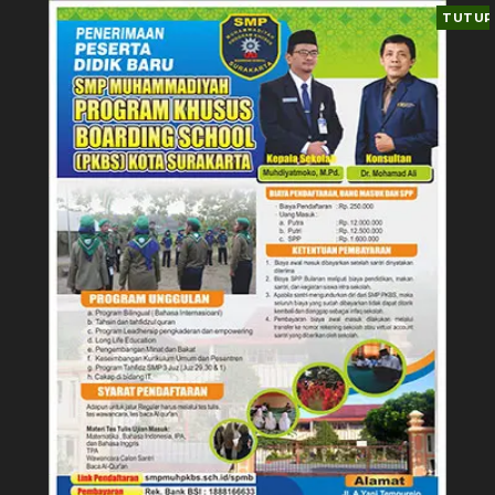
TUTUP