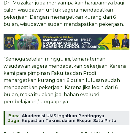
Dr., Muzakar juga menyampaikan harapannya bagi
calon wisudawan untuk segera mendapatkan
pekerjaan. Dengan menargetkan kurang dari 6
bulan, wisudawan sudah mendapatkan pekerjaan.
“Semoga setelah minggu ini, teman-teman
wisudawan segera mendapatkan pekerjaan. Karena
kami para pimpinan Fakultas dan Prodi
menargetkan kurang dari 6 bulan lulusan sudah
mendapatkan pekerjaan. Karena jika lebih dari 6
bulan, maka itu akan jadi bahan evaluasi
pembelajaran,” ungkapnya.
Baca
Akademisi UMS Ingatkan Pentingnya
Juga
Kepastian Teknis dalam Ekspor Satu Pintu