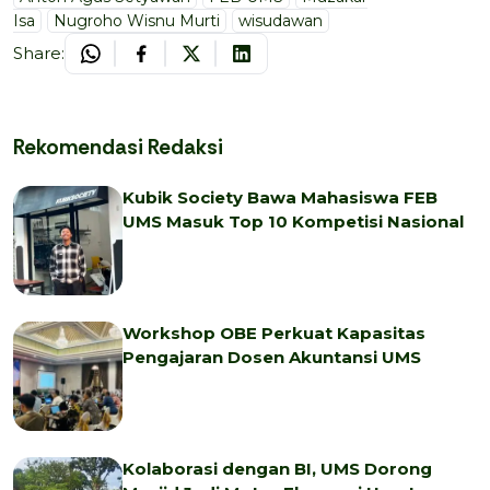
Isa
Nugroho Wisnu Murti
wisudawan
Share:
Rekomendasi Redaksi
Kubik Society Bawa Mahasiswa FEB
UMS Masuk Top 10 Kompetisi Nasional
Workshop OBE Perkuat Kapasitas
Pengajaran Dosen Akuntansi UMS
Kolaborasi dengan BI, UMS Dorong