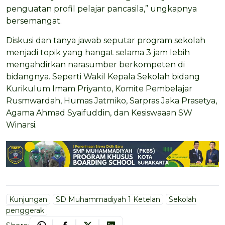
penguatan profil pelajar pancasila,” ungkapnya
bersemangat.
Diskusi dan tanya jawab seputar program sekolah
menjadi topik yang hangat selama 3 jam lebih
mengahdirkan narasumber berkompeten di
bidangnya. Seperti Wakil Kepala Sekolah bidang
Kurikulum Imam Priyanto, Komite Pembelajar
Rusmwardah, Humas Jatmiko, Sarpras Jaka Prasetya,
Agama Ahmad Syaifuddin, dan Kesiswaaan SW
Winarsi.
Kunjungan
SD Muhammadiyah 1 Ketelan
Sekolah
penggerak