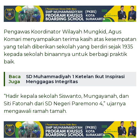
Pengawas Koordinator Wilayah Mungkid, Agus
Komari menyampaikan terima kasih atas kesempatan
yang telah diberikan sekolah yang berdiri sejak 1935
kepada sekolah binaannya untuk berbagi praktik
baik.
Baca
SD Muhammadiyah 1 Ketelan Ikut Inspirasi
Juga
Menggagas Integritas
“Hadir kepala sekolah Siswanto, Mungayanah, dan
Siti Fatonah dari SD Negeri Paremono 4,” ujarnya
mengawali ramah tamah.