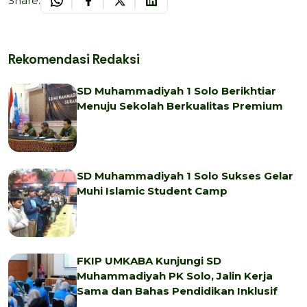
Share:
Rekomendasi Redaksi
SD Muhammadiyah 1 Solo Berikhtiar
Menuju Sekolah Berkualitas Premium
SD Muhammadiyah 1 Solo Sukses Gelar
Muhi Islamic Student Camp
FKIP UMKABA Kunjungi SD
Muhammadiyah PK Solo, Jalin Kerja
Sama dan Bahas Pendidikan Inklusif