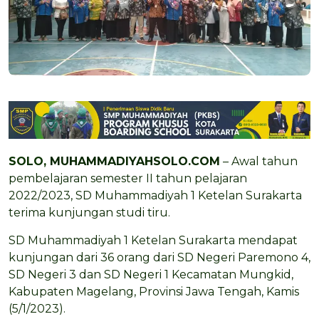
SOLO,
MUHAMMADIYAHSOLO.COM
– Awal tahun
pembelajaran semester II tahun pelajaran
2022/2023, SD Muhammadiyah 1 Ketelan Surakarta
terima kunjungan studi tiru.
SD Muhammadiyah 1 Ketelan Surakarta mendapat
kunjungan dari 36 orang dari SD Negeri Paremono 4,
SD Negeri 3 dan SD Negeri 1 Kecamatan Mungkid,
Kabupaten Magelang, Provinsi Jawa Tengah, Kamis
(5/1/2023).