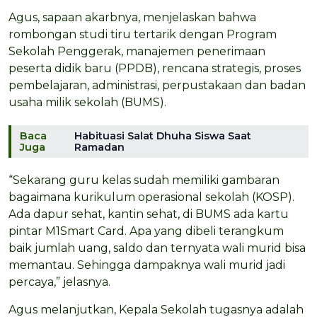
Agus, sapaan akarbnya, menjelaskan bahwa
rombongan studi tiru tertarik dengan Program
Sekolah Penggerak, manajemen penerimaan
peserta didik baru (PPDB), rencana strategis, proses
pembelajaran, administrasi, perpustakaan dan badan
usaha milik sekolah (BUMS).
Baca
Habituasi Salat Dhuha Siswa Saat
Juga
Ramadan
“Sekarang guru kelas sudah memiliki gambaran
bagaimana kurikulum operasional sekolah (KOSP).
Ada dapur sehat, kantin sehat, di BUMS ada kartu
pintar M1Smart Card. Apa yang dibeli terangkum
baik jumlah uang, saldo dan ternyata wali murid bisa
memantau. Sehingga dampaknya wali murid jadi
percaya,” jelasnya.
Agus melanjutkan, Kepala Sekolah tugasnya adalah