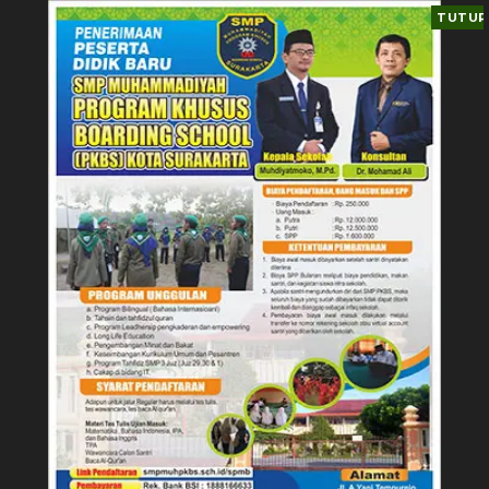
TUTUP