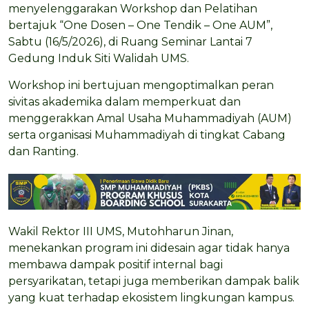
menyelenggarakan Workshop dan Pelatihan
bertajuk “One Dosen – One Tendik – One AUM”,
Sabtu (16/5/2026), di Ruang Seminar Lantai 7
Gedung Induk Siti Walidah UMS.
Workshop ini bertujuan mengoptimalkan peran
sivitas akademika dalam memperkuat dan
menggerakkan Amal Usaha Muhammadiyah (AUM)
serta organisasi Muhammadiyah di tingkat Cabang
dan Ranting.
Wakil Rektor III UMS, Mutohharun Jinan,
menekankan program ini didesain agar tidak hanya
membawa dampak positif internal bagi
persyarikatan, tetapi juga memberikan dampak balik
yang kuat terhadap ekosistem lingkungan kampus.