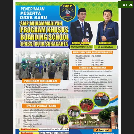
TUTUP