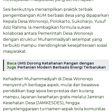
Sesi berikutnya menampilkan praktik terbaik
pengembangan AUM berbasis desa yang dipaparkan
Kepala Desa Wonorejo, Polokarto, Sukoharjo, Yusuf
Aziz Rahma. Ia membagikan formula sukses
kolaborasi antara Pemerintah Desa Wonorejo
dengan struktur Muhammadiyah setempat yang
terbukti mampu mendongkrak kesejahteraan sosial
masyarakat.
Baca
UMS Dorong Ketahanan Pangan dengan
Juga
Pertanian Modern Berbasis Energi Terbarukan
Kehadiran Muhammadiyah di Desa Wonorejo
menyentuh berbagai aspek, mulai dari beasiswa
pendidikan bagi siswa berprestasi dan kurang
mampu, layanan kesehatan gratis melalui Jaminan
Kesehatan Desa (JAMKESDES), hingga
penyelenggaraan turnamen sepak bola komunitas