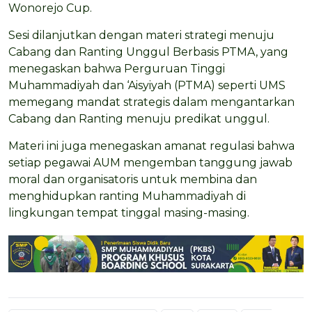
Wonorejo Cup.
Sesi dilanjutkan dengan materi strategi menuju
Cabang dan Ranting Unggul Berbasis PTMA, yang
menegaskan bahwa Perguruan Tinggi
Muhammadiyah dan ‘Aisyiyah (PTMA) seperti UMS
memegang mandat strategis dalam mengantarkan
Cabang dan Ranting menuju predikat unggul.
Materi ini juga menegaskan amanat regulasi bahwa
setiap pegawai AUM mengemban tanggung jawab
moral dan organisatoris untuk membina dan
menghidupkan ranting Muhammadiyah di
lingkungan tempat tinggal masing-masing.