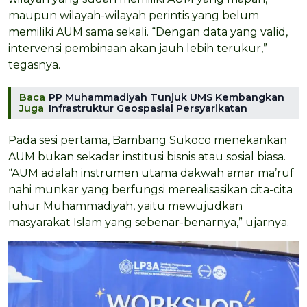
maupun wilayah-wilayah perintis yang belum
memiliki AUM sama sekali. “Dengan data yang valid,
intervensi pembinaan akan jauh lebih terukur,”
tegasnya.
Baca
PP Muhammadiyah Tunjuk UMS Kembangkan
Juga
Infrastruktur Geospasial Persyarikatan
Pada sesi pertama, Bambang Sukoco menekankan
AUM bukan sekadar institusi bisnis atau sosial biasa.
“AUM adalah instrumen utama dakwah amar ma’ruf
nahi munkar yang berfungsi merealisasikan cita-cita
luhur Muhammadiyah, yaitu mewujudkan
masyarakat Islam yang sebenar-benarnya,” ujarnya.