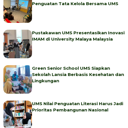
Penguatan Tata Kelola Bersama UMS
Pustakawan UMS Presentasikan Inovasi
IMAM di University Malaya Malaysia
Green Senior School UMS Siapkan
Sekolah Lansia Berbasis Kesehatan dan
Lingkungan
UMS Nilai Penguatan Literasi Harus Jadi
Prioritas Pembangunan Nasional