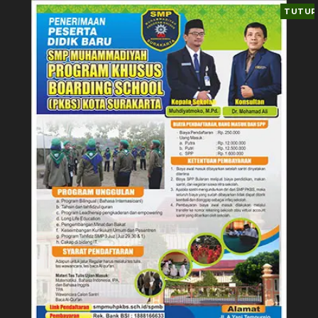
TUTUP