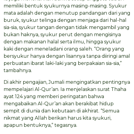
memiliki bentuk syukurnya masing-masing. Syukur
mata adalah dengan menutup pandangan dari yang
buruk, syukur telinga dengan menjaga dari hal-hal
sia-sia, syukur tangan dengan tidak mengambil yang
bukan haknya, syukur perut dengan mengisinya
dengan makanan halal serta ilmu, hingga syukur
kaki dengan meneladani orang saleh. “Orang yang
bersyukur hanya dengan lisannya tanpa diiringi amal
perbuatan ibarat laki-laki yang berpakaian sia-sia,”
tambahnya.
Di akhir pengajian, Jumali mengingatkan pentingnya
mempelajari Al-Qur’an. Ia menjelaskan surat Thaha
ayat 124 yang memberi peringatan bahwa
mengabaikan Al-Qur’an akan berakibat hidup
sempit di dunia dan kebutaan di akhirat. “Semua
nikmat yang Allah berikan harus kita syukuri,
apapun bentuknya,” tegasnya.