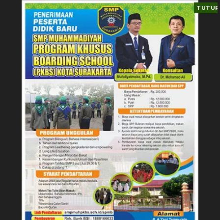
TUTUP