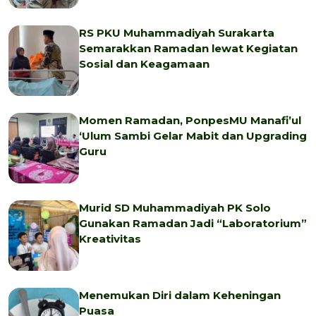
RS PKU Muhammadiyah Surakarta
Semarakkan Ramadan lewat Kegiatan
Sosial dan Keagamaan
Momen Ramadan, PonpesMU Manafi’ul
‘Ulum Sambi Gelar Mabit dan Upgrading
Guru
Murid SD Muhammadiyah PK Solo
Gunakan Ramadan Jadi “Laboratorium”
Kreativitas
Menemukan Diri dalam Keheningan
Puasa