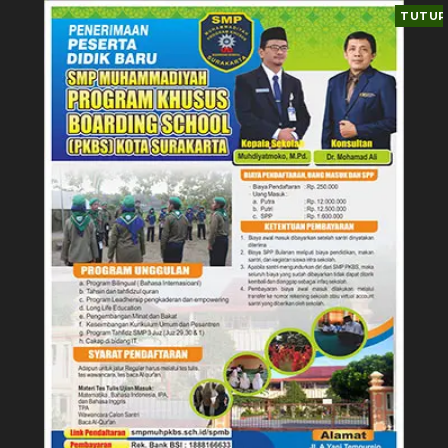
TUTUP