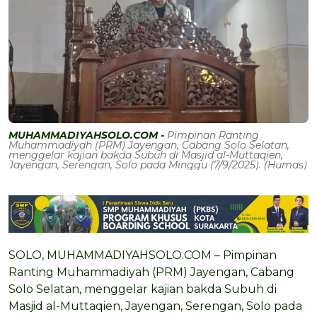
MUHAMMADIYAHSOLO.COM -
Pimpinan Ranting
Muhammadiyah (PRM) Jayengan, Cabang Solo Selatan,
menggelar kajian bakda Subuh di Masjid al-Muttaqien,
Jayengan, Serengan, Solo pada Minggu (7/9/2025). (Humas)
SOLO, MUHAMMADIYAHSOLO.COM – Pimpinan
Ranting Muhammadiyah (PRM) Jayengan, Cabang
Solo Selatan, menggelar kajian bakda Subuh di
Masjid al-Muttaqien, Jayengan, Serengan, Solo pada