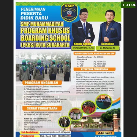
TUTUP