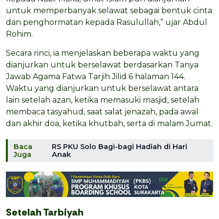
untuk memperbanyak selawat sebagai bentuk cinta
dan penghormatan kepada Rasulullah,” ujar Abdul
Rohim.
Secara rinci, ia menjelaskan beberapa waktu yang
dianjurkan untuk berselawat berdasarkan Tanya
Jawab Agama Fatwa Tarjih Jilid 6 halaman 144.
Waktu yang dianjurkan untuk berselawat antara
lain setelah azan, ketika memasuki masjid, setelah
membaca tasyahud, saat salat jenazah, pada awal
dan akhir doa, ketika khutbah, serta di malam Jumat.
Baca
RS PKU Solo Bagi-bagi Hadiah di Hari
Juga
Anak
Setelah Tarbiyah