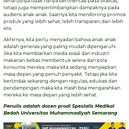
seharusnya tidak hanya berorientasi pada viralitas,
tetapi juga mempertimbangkan dampaknya pada
audiens anak-anak. Saatnya kita mendorong promosi
produk yang lebih sehat, lebih transparan, dan lebih
etis.
Akhirnya, kita perlu menyadari bahwa anak-anak
adalah generasi yang paling mudah dipengaruhi.
Jika kita membiarkan media sosial dan industri
makanan bebas membentuk selera dan pola
konsumsi mereka, maka kita sedang menyiapkan
masa depan yang penuh penyakit. Tetapi jika kita
bertindak sekarang dengan regulasi, edukasi dan
pendampingan maka kita masih bisa mengarahkan
mereka ke masa depan yang lebih sehat.
Penulis adalah dosen prodi Spesialis Medikal
Bedah
Universitas Muhammadiyah Semarang