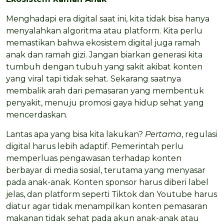
Menghadapi era digital saat ini, kita tidak bisa hanya
menyalahkan algoritma atau platform. Kita perlu
memastikan bahwa ekosistem digital juga ramah
anak dan ramah gizi. Jangan biarkan generasi kita
tumbuh dengan tubuh yang sakit akibat konten
yang viral tapi tidak sehat. Sekarang saatnya
membalik arah dari pemasaran yang membentuk
penyakit, menuju promosi gaya hidup sehat yang
mencerdaskan.
Lantas apa yang bisa kita lakukan?
Pertama
, regulasi
digital harus lebih adaptif. Pemerintah perlu
memperluas pengawasan terhadap konten
berbayar di media sosial, terutama yang menyasar
pada anak-anak. Konten sponsor harus diberi label
jelas, dan platform seperti Tiktok dan Youtube harus
diatur agar tidak menampilkan konten pemasaran
makanan tidak sehat pada akun anak-anak atau