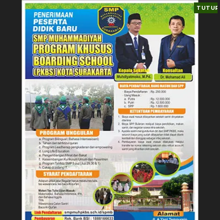
TUTUP