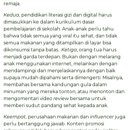
remaja.
Kedua
, pendidikan literasi gizi dan digital harus
dimasukkan ke dalam kurikulum dasar
pembelajaran di sekolah. Anak-anak perlu tahu
bahwa tidak semua yang viral itu sehat, dan tidak
semua makanan yang ditampilkan di layar bisa
dikonsumsi tanpa batas.
Ketiga
, orang tua harus
menjadi garda terdepan. Bukan dengan melarang
anak menggunakan internet, melainkan dengan
mendampingi dan menjelaskannya dengan baik
supaya mudah dipahami serta dimengerti. Misalnya,
membahas bersama kandungan gula dalam
minuman yang mereka tonton, atau menonton dan
mengomentari video
review
bersama untuk
memberi sudut pandang sehat kepada anak.
Keempat,
perusahaan makanan dan
influencer
juga
perlu bertanggung jawab. Konten promosi