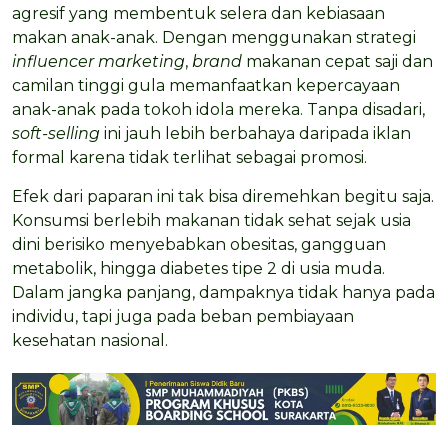
agresif yang membentuk selera dan kebiasaan
makan anak-anak. Dengan menggunakan strategi
influencer marketing
,
brand
makanan cepat saji dan
camilan tinggi gula memanfaatkan kepercayaan
anak-anak pada tokoh idola mereka. Tanpa disadari,
soft-selling
ini jauh lebih berbahaya daripada iklan
formal karena tidak terlihat sebagai promosi.
Efek dari paparan ini tak bisa diremehkan begitu saja.
Konsumsi berlebih makanan tidak sehat sejak usia
dini berisiko menyebabkan obesitas, gangguan
metabolik, hingga diabetes tipe 2 di usia muda.
Dalam jangka panjang, dampaknya tidak hanya pada
individu, tapi juga pada beban pembiayaan
kesehatan nasional.