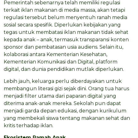
Pemerintah sebenarnya telah memiliki regulasi
terkait iklan makanan di media massa, akan tetapi
regulasi tersebut belum menyentuh ranah media
sosial secara spesifik. Diperlukan kebijakan yang
tegas untuk membatasi iklan makanan tidak sehat
kepada anak – anak, termasuk transparansi konten
sponsor dan pembatasan usia audiens. Selain itu,
kolaborasi antara Kementerian Kesehatan,
Kementerian Komunikasi dan Digital, platform
digital, dan dunia pendidikan mutlak diperlukan.
Lebih jauh, keluarga perlu diberdayakan untuk
membangun literasi gizi sejak dini. Orang tua harus
menjadi filter utama dari paparan digital yang
diterima anak-anak mereka. Sekolah pun dapat
menjadi garda depan edukasi, dengan kurikulum
yang membekali siswa tentang makanan sehat dan
kritis terhadap iklan.
Ekosistem Ramah Anak