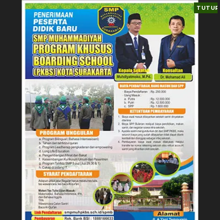
TUTUP