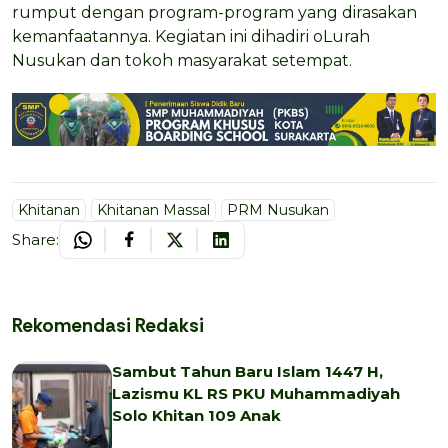
rumput dengan program-program yang dirasakan
kemanfaatannya. Kegiatan ini dihadiri oLurah
Nusukan dan tokoh masyarakat setempat.
Khitanan
Khitanan Massal
PRM Nusukan
Share:
Rekomendasi Redaksi
Sambut Tahun Baru Islam 1447 H,
Lazismu KL RS PKU Muhammadiyah
Solo Khitan 109 Anak