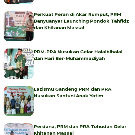
Perkuat Peran di Akar Rumput, PRM
Banyuanyar Launching Pondok Tahfidz
dan Khitanan Massal
PRM-PRA Nusukan Gelar Halalbihalal
dan Hari Ber-Muhammadiyah
Lazismu Gandeng PRM dan PRA
Nusukan Santuni Anak Yatim
Perdana, PRM dan PRA Tohudan Gelar
Khitanan Massal