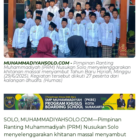
MUHAMMADIYAHSOLO.COM -
Pimpinan Ranting
Muhammadiyah (PRM) Nusukan Solo menyelenggarakan
khitanan massal menyambut Tahun Baru Hijriah, Minggu
(29/6/2025). Kegiatan tersebut diikuti 27 peserta dari
kalangan dhuafa. (Humas)
SOLO, MUHAMMADIYAHSOLO.COM—Pimpinan
Ranting Muhammadiyah (PRM) Nusukan Solo
menyelenggarakan khitanan massal menyambut