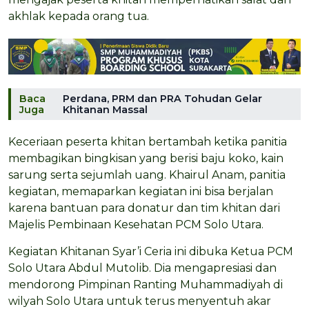
akhlak kepada orang tua.
Baca
Perdana, PRM dan PRA Tohudan Gelar
Juga
Khitanan Massal
Keceriaan peserta khitan bertambah ketika panitia
membagikan bingkisan yang berisi baju koko, kain
sarung serta sejumlah uang. Khairul Anam, panitia
kegiatan, memaparkan kegiatan ini bisa berjalan
karena bantuan para donatur dan tim khitan dari
Majelis Pembinaan Kesehatan PCM Solo Utara.
Kegiatan Khitanan Syar’i Ceria ini dibuka Ketua PCM
Solo Utara Abdul Mutolib. Dia mengapresiasi dan
mendorong Pimpinan Ranting Muhammadiyah di
wilyah Solo Utara untuk terus menyentuh akar