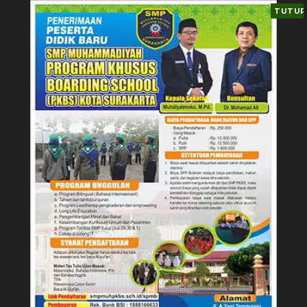
TUTUP