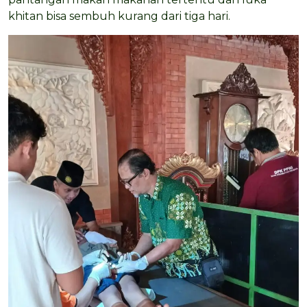
khitan bisa sembuh kurang dari tiga hari.