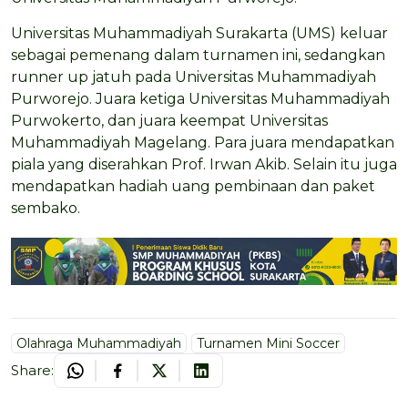
Universitas Muhammadiyah Surakarta (UMS) keluar
sebagai pemenang dalam turnamen ini, sedangkan
runner up jatuh pada Universitas Muhammadiyah
Purworejo. Juara ketiga Universitas Muhammadiyah
Purwokerto, dan juara keempat Universitas
Muhammadiyah Magelang. Para juara mendapatkan
piala yang diserahkan Prof. Irwan Akib. Selain itu juga
mendapatkan hadiah uang pembinaan dan paket
sembako.
Olahraga Muhammadiyah
Turnamen Mini Soccer
Share: