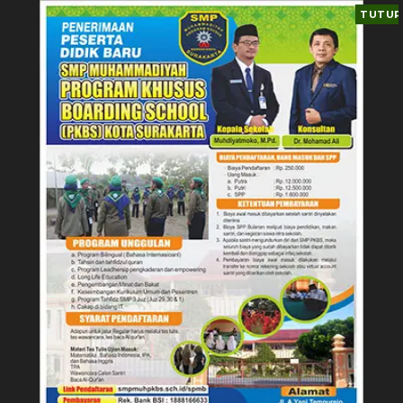
TUTUP