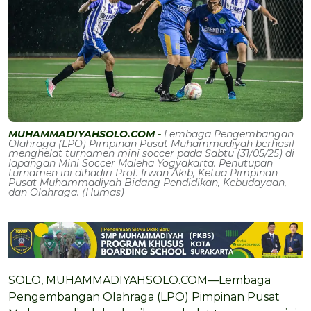
MUHAMMADIYAHSOLO.COM -
Lembaga Pengembangan
Olahraga (LPO) Pimpinan Pusat Muhammadiyah berhasil
menghelat turnamen mini soccer pada Sabtu (31/05/25) di
lapangan Mini Soccer Maleha Yogyakarta. Penutupan
turnamen ini dihadiri Prof. Irwan Akib, Ketua Pimpinan
Pusat Muhammadiyah Bidang Pendidikan, Kebudayaan,
dan Olahraga. (Humas)
SOLO, MUHAMMADIYAHSOLO.COM—Lembaga
Pengembangan Olahraga (LPO) Pimpinan Pusat