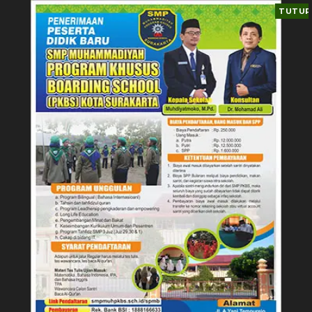
TUTUP