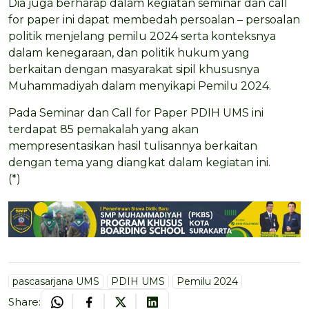
Dia juga berharap dalam kegiatan seminar dan call
for paper ini dapat membedah persoalan – persoalan
politik menjelang pemilu 2024 serta konteksnya
dalam kenegaraan, dan politik hukum yang
berkaitan dengan masyarakat sipil khususnya
Muhammadiyah dalam menyikapi Pemilu 2024.
Pada Seminar dan Call for Paper PDIH UMS ini
terdapat 85 pemakalah yang akan
mempresentasikan hasil tulisannya berkaitan
dengan tema yang diangkat dalam kegiatan ini.
(*)
pascasarjana UMS
PDIH UMS
Pemilu 2024
Share: