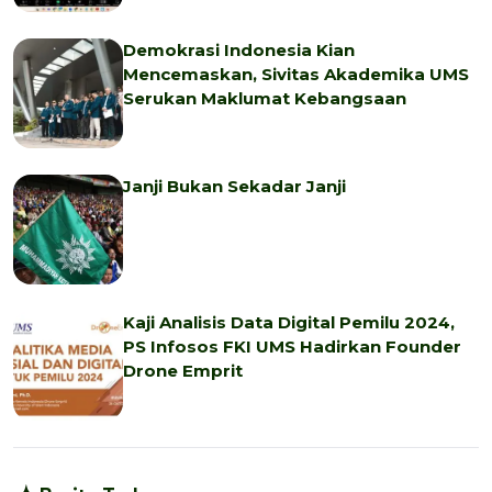
Demokrasi Indonesia Kian
Mencemaskan, Sivitas Akademika UMS
Serukan Maklumat Kebangsaan
Janji Bukan Sekadar Janji
Kaji Analisis Data Digital Pemilu 2024,
PS Infosos FKI UMS Hadirkan Founder
Drone Emprit