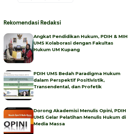
Rekomendasi Redaksi
Angkat Pendidikan Hukum, PDIH & MIH
UMS Kolaborasi dengan Fakultas
Hukum UM Kupang
PDIH UMS Bedah Paradigma Hukum
dalam Perspektif Positivistik,
Transendental, dan Profetik
Dorong Akademisi Menulis Opini, PDIH
UMS Gelar Pelatihan Menulis Hukum di
Media Massa