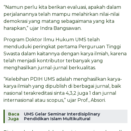
“Namun perlu kita berikan evaluasi, apakah dalam
perjalanannya telah mampu melahirkan nilai-nilai
demokrasi yang matang sebagaimana yang kita
harapkan,” ujar Indra Bangsawan.
Program Doktor Ilmu Hukum UMS telah
menduduki peringkat pertama Perguruan Tinggi
Swasta dalam kaitannya dengan karya ilmiah, karena
telah menjadi kontributor terbanyak yang
menghasilkan jurnal-jurnal berkualitas.
“Kelebihan PDIH UMS adalah menghasilkan karya-
karya ilmiah yang dipublish di berbagai jurnal, baik
nasional terakreditasi sinta 4,3,2 juga 1 dan jurnal
internasional atau scopus,” ujar Prof., Absori.
Baca
UMS Gelar Seminar Interdisiplinary
Juga
Pendidikan Islam Multikultural