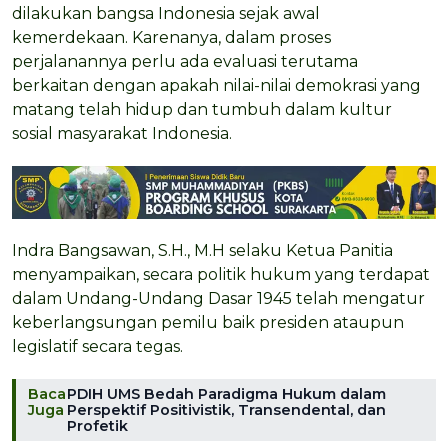
dilakukan bangsa Indonesia sejak awal
kemerdekaan. Karenanya, dalam proses
perjalanannya perlu ada evaluasi terutama
berkaitan dengan apakah nilai-nilai demokrasi yang
matang telah hidup dan tumbuh dalam kultur
sosial masyarakat Indonesia.
Indra Bangsawan, S.H., M.H selaku Ketua Panitia
menyampaikan, secara politik hukum yang terdapat
dalam Undang-Undang Dasar 1945 telah mengatur
keberlangsungan pemilu baik presiden ataupun
legislatif secara tegas.
Baca
PDIH UMS Bedah Paradigma Hukum dalam
Juga
Perspektif Positivistik, Transendental, dan
Profetik