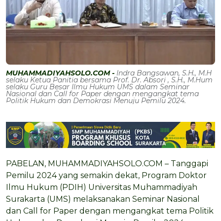
MUHAMMADIYAHSOLO.COM -
Indra Bangsawan, S.H., M.H
selaku Ketua Panitia bersama Prof. Dr. Absori , S.H., M.Hum
selaku Guru Besar Ilmu Hukum UMS dalam Seminar
Nasional dan Call for Paper dengan mengangkat tema
Politik Hukum dan Demokrasi Menuju Pemilu 2024.
PABELAN, MUHAMMADIYAHSOLO.COM – Tanggapi
Pemilu 2024 yang semakin dekat, Program Doktor
Ilmu Hukum (PDIH) Universitas Muhammadiyah
Surakarta (UMS) melaksanakan Seminar Nasional
dan Call for Paper dengan mengangkat tema Politik