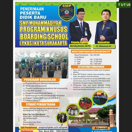
TUTUP