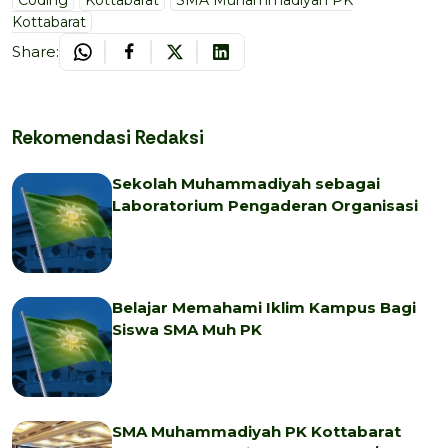
Kottabarat
Share:
Rekomendasi Redaksi
Sekolah Muhammadiyah sebagai
Laboratorium Pengaderan Organisasi
Belajar Memahami Iklim Kampus Bagi
Siswa SMA Muh PK
SMA Muhammadiyah PK Kottabarat