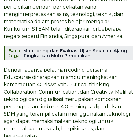
pendidikan dengan pendekatan yang
menginterpretasikan sains, teknologi, teknik, dan
matematika dalam proses belajar mengajar.
Kurikulum STEAM telah diterapkan di beberapa
negara seperti Finlandia, Singapura, dan Amerika.
Baca
Monitoring dan Evaluasi Ujian Sekolah, Ajang
Juga
Tingkatkan Mutu Pendidikan
Dengan adanya pelatihan coding bersama
Educourse diharapkan mampu meningkatkan
kemampuan 4C siswa yaitu Critical thinking,
Collaboration, Communication, dan Creativity. Melihat
teknologi dan digitalisasi merupakan komponen
penting dalam industri 4.0. sehingga diperlukan
SDM yang terampil dalam menggunakan teknologi
agar dapat memaksimalkan teknologi untuk
memecahkan masalah, berpikir kritis, dan
berkreativitas.