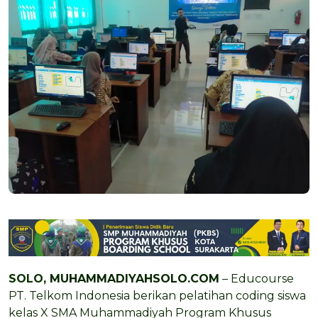
SOLO,
MUHAMMADIYAHSOLO.COM
– Educourse
PT. Telkom Indonesia berikan pelatihan coding siswa
kelas X
SMA Muhammadiyah Program Khusus