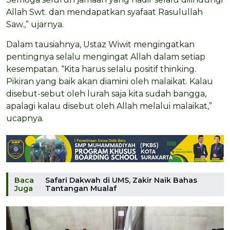
Allah Swt. dan mendapatkan syafaat Rasulullah
Saw.,” ujarnya.
Dalam tausiahnya, Ustaz Wiwit mengingatkan
pentingnya selalu mengingat Allah dalam setiap
kesempatan. “Kita harus selalu positif thinking.
Pikiran yang baik akan diamini oleh malaikat. Kalau
disebut-sebut oleh lurah saja kita sudah bangga,
apalagi kalau disebut oleh Allah melalui malaikat,”
ucapnya.
Baca
Safari Dakwah di UMS, Zakir Naik Bahas
Juga
Tantangan Mualaf