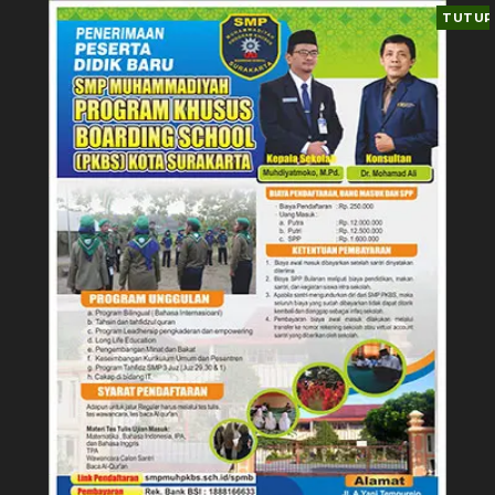
TUTUP