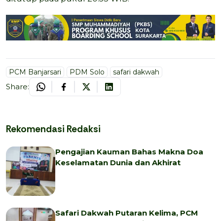
PCM Banjarsari
PDM Solo
safari dakwah
Share:
Rekomendasi Redaksi
Pengajian Kauman Bahas Makna Doa
Keselamatan Dunia dan Akhirat
Safari Dakwah Putaran Kelima, PCM