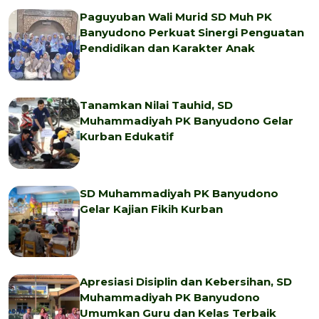
Paguyuban Wali Murid SD Muh PK
Banyudono Perkuat Sinergi Penguatan
Pendidikan dan Karakter Anak
Tanamkan Nilai Tauhid, SD
Muhammadiyah PK Banyudono Gelar
Kurban Edukatif
SD Muhammadiyah PK Banyudono
Gelar Kajian Fikih Kurban
Apresiasi Disiplin dan Kebersihan, SD
Muhammadiyah PK Banyudono
Umumkan Guru dan Kelas Terbaik