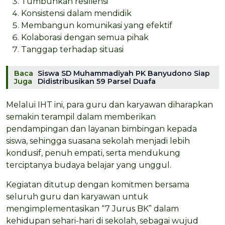
Tumbuhkan resiliensi
Konsistensi dalam mendidik
Membangun komunikasi yang efektif
Kolaborasi dengan semua pihak
Tanggap terhadap situasi
Baca
Siswa SD Muhammadiyah PK Banyudono Siap
Juga
Didistribusikan 59 Parsel Duafa
Melalui IHT ini, para guru dan karyawan diharapkan
semakin terampil dalam memberikan
pendampingan dan layanan bimbingan kepada
siswa, sehingga suasana sekolah menjadi lebih
kondusif, penuh empati, serta mendukung
terciptanya budaya belajar yang unggul.
Kegiatan ditutup dengan komitmen bersama
seluruh guru dan karyawan untuk
mengimplementasikan “7 Jurus BK” dalam
kehidupan sehari-hari di sekolah, sebagai wujud