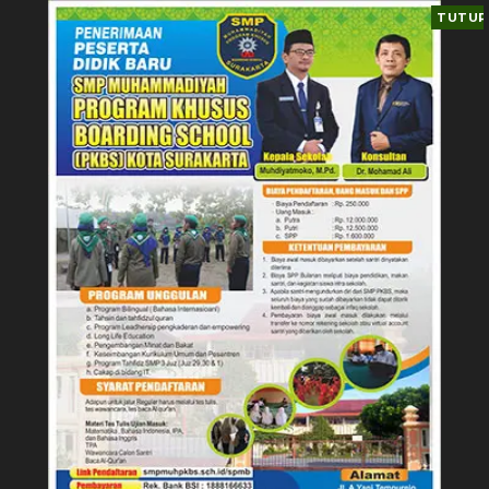
TUTUP