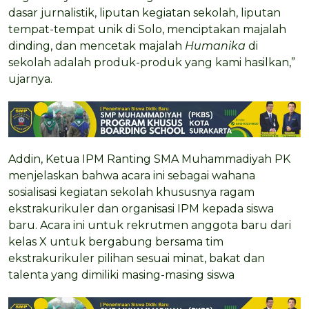
dasar jurnalistik, liputan kegiatan sekolah, liputan
tempat-tempat unik di Solo, menciptakan majalah
dinding, dan mencetak majalah
Humanika
di
sekolah adalah produk-produk yang kami hasilkan,”
ujarnya.
Addin, Ketua IPM Ranting SMA Muhammadiyah PK
menjelaskan bahwa acara ini sebagai wahana
sosialisasi kegiatan sekolah khususnya ragam
ekstrakurikuler dan organisasi IPM kepada siswa
baru. Acara ini untuk rekrutmen anggota baru dari
kelas X untuk bergabung bersama tim
ekstrakurikuler pilihan sesuai minat, bakat dan
talenta yang dimiliki masing-masing siswa