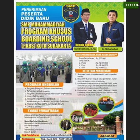
TUTUP