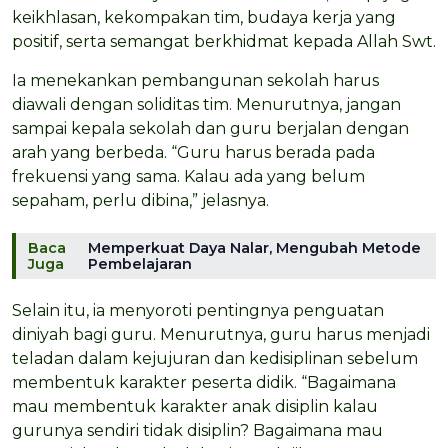
keikhlasan, kekompakan tim, budaya kerja yang
positif, serta semangat berkhidmat kepada Allah Swt.
Ia menekankan pembangunan sekolah harus
diawali dengan soliditas tim. Menurutnya, jangan
sampai kepala sekolah dan guru berjalan dengan
arah yang berbeda. “Guru harus berada pada
frekuensi yang sama. Kalau ada yang belum
sepaham, perlu dibina,” jelasnya.
Baca
Memperkuat Daya Nalar, Mengubah Metode
Juga
Pembelajaran
Selain itu, ia menyoroti pentingnya penguatan
diniyah bagi guru. Menurutnya, guru harus menjadi
teladan dalam kejujuran dan kedisiplinan sebelum
membentuk karakter peserta didik. “Bagaimana
mau membentuk karakter anak disiplin kalau
gurunya sendiri tidak disiplin? Bagaimana mau