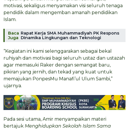
motivasi, sekaligus menyamakan visi seluruh tenaga
pendidik dalam mengemban amanah pendidikan
Islam.
Baca
Rapat Kerja SMA Muhammadiyah PK Respons
Juga
Dinamika Lingkungan dan Teknologi
“Kegiatan ini kami selenggarakan sebagai bekal
ruhiyah dan motivasi bagi seluruh ustaz dan ustazah
agar memasuki Raker dengan semangat baru,
pikiran yang jernih, dan tekad yang kuat untuk
memajukan PonpesMu Manafi’ul Ulum Sambi,”
ujarnya.
Pada sesi utama, Amir menyampaikan materi
bertajuk
Menghidupkan Sekolah Islam Sama