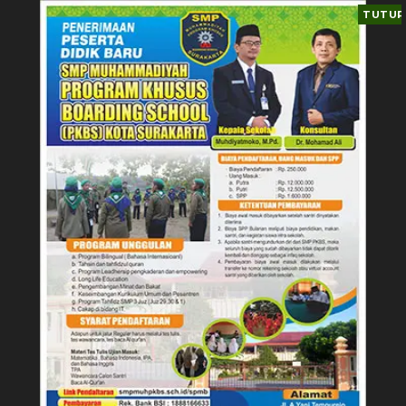
TUTUP