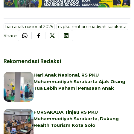
hari anak nasional 2025
rs pku muhammadiyah surakarta
Share:
Rekomendasi Redaksi
Hari Anak Nasional, RS PKU
Muhammadiyah Surakarta Ajak Orang
Tua Lebih Pahami Perasaan Anak
FORSAKADA Tinjau RS PKU
Muhammadiyah Surakarta, Dukung
Health Tourism Kota Solo