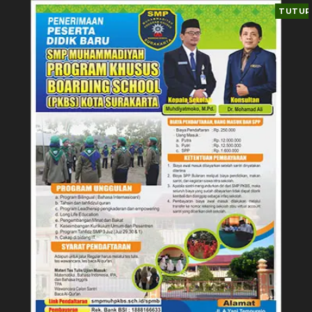
TUTUP