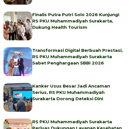
Finalis Putra Putri Solo 2026 Kunjungi
RS PKU Muhammadiyah Surakarta,
Dukung Health Tourism
Transformasi Digital Berbuah Prestasi,
RS PKU Muhammadiyah Surakarta
Sabet Penghargaan SBBI 2026
Kanker Usus Besar Jadi Ancaman
Serius, RS PKU Muhammadiyah
Surakarta Dorong Deteksi Dini
RS PKU Muhammadiyah Surakarta
Perluas Dukungan Layanan Kesehatan