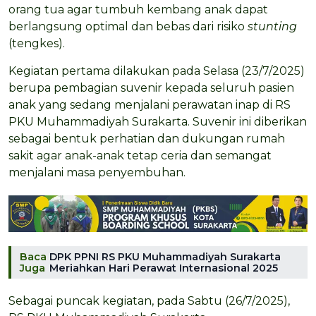
orang tua agar tumbuh kembang anak dapat
berlangsung optimal dan bebas dari risiko
stunting
(tengkes).
Kegiatan pertama dilakukan pada Selasa (23/7/2025)
berupa pembagian suvenir kepada seluruh pasien
anak yang sedang menjalani perawatan inap di RS
PKU Muhammadiyah Surakarta. Suvenir ini diberikan
sebagai bentuk perhatian dan dukungan rumah
sakit agar anak-anak tetap ceria dan semangat
menjalani masa penyembuhan.
Baca
DPK PPNI RS PKU Muhammadiyah Surakarta
Juga
Meriahkan Hari Perawat Internasional 2025
Sebagai puncak kegiatan, pada Sabtu (26/7/2025),